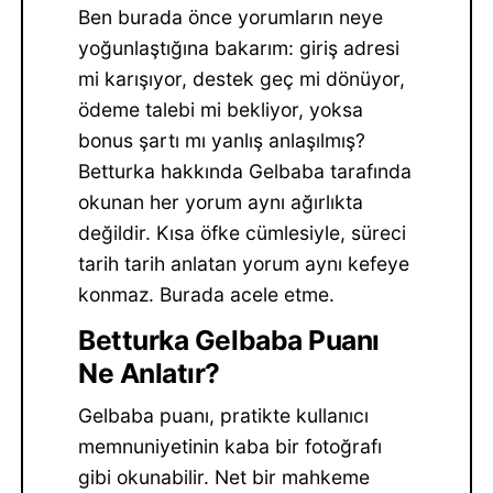
Ben burada önce yorumların neye
yoğunlaştığına bakarım: giriş adresi
mi karışıyor, destek geç mi dönüyor,
ödeme talebi mi bekliyor, yoksa
bonus şartı mı yanlış anlaşılmış?
Betturka hakkında Gelbaba tarafında
okunan her yorum aynı ağırlıkta
değildir. Kısa öfke cümlesiyle, süreci
tarih tarih anlatan yorum aynı kefeye
konmaz. Burada acele etme.
Betturka Gelbaba Puanı
Ne Anlatır?
Gelbaba puanı, pratikte kullanıcı
memnuniyetinin kaba bir fotoğrafı
gibi okunabilir. Net bir mahkeme