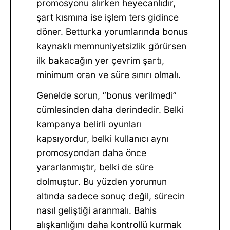
promosyonu alırken heyecanlıdır,
şart kısmına ise işlem ters gidince
döner. Betturka yorumlarında bonus
kaynaklı memnuniyetsizlik görürsen
ilk bakacağın yer çevrim şartı,
minimum oran ve süre sınırı olmalı.
Genelde sorun, “bonus verilmedi”
cümlesinden daha derindedir. Belki
kampanya belirli oyunları
kapsıyordur, belki kullanıcı aynı
promosyondan daha önce
yararlanmıştır, belki de süre
dolmuştur. Bu yüzden yorumun
altında sadece sonuç değil, sürecin
nasıl geliştiği aranmalı. Bahis
alışkanlığını daha kontrollü kurmak