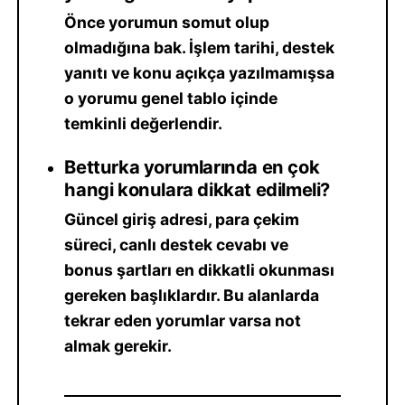
Önce yorumun somut olup
olmadığına bak. İşlem tarihi, destek
yanıtı ve konu açıkça yazılmamışsa
o yorumu genel tablo içinde
temkinli değerlendir.
Betturka yorumlarında en çok
hangi konulara dikkat edilmeli?
Güncel giriş adresi, para çekim
süreci, canlı destek cevabı ve
bonus şartları en dikkatli okunması
gereken başlıklardır. Bu alanlarda
tekrar eden yorumlar varsa not
almak gerekir.