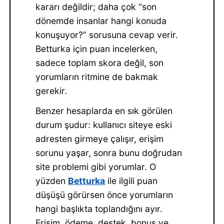
kararı değildir; daha çok “son
dönemde insanlar hangi konuda
konuşuyor?” sorusuna cevap verir.
Betturka için puan incelerken,
sadece toplam skora değil, son
yorumların ritmine de bakmak
gerekir.
Benzer hesaplarda en sık görülen
durum şudur: kullanıcı siteye eski
adresten girmeye çalışır, erişim
sorunu yaşar, sonra bunu doğrudan
site problemi gibi yorumlar. O
yüzden
Betturka
ile ilgili puan
düşüşü görürsen önce yorumların
hangi başlıkta toplandığını ayır.
Erişim, ödeme, destek, bonus ve