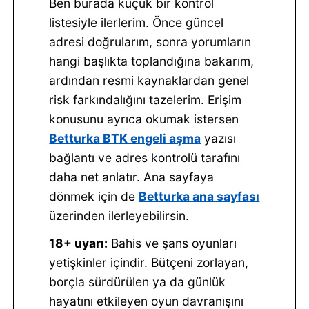
Ben burada küçük bir kontrol
listesiyle ilerlerim. Önce güncel
adresi doğrularım, sonra yorumların
hangi başlıkta toplandığına bakarım,
ardından resmi kaynaklardan genel
risk farkındalığını tazelerim. Erişim
konusunu ayrıca okumak istersen
Betturka BTK engeli aşma
yazısı
bağlantı ve adres kontrolü tarafını
daha net anlatır. Ana sayfaya
dönmek için de
Betturka ana sayfası
üzerinden ilerleyebilirsin.
18+ uyarı:
Bahis ve şans oyunları
yetişkinler içindir. Bütçeni zorlayan,
borçla sürdürülen ya da günlük
hayatını etkileyen oyun davranışını