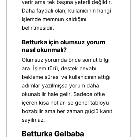
verir ama tek başına yeterli değildir.
Daha faydalı olan, kullanıcının hangi
işlemde memnun kaldığını
belirtmesidir.
Betturka için olumsuz yorum
nasıl okunmalı?
Olumsuz yorumda önce somut bilgi
ara. İşlem türü, destek cevabı,
bekleme süresi ve kullanıcının attığı
adımlar yazılmışsa yorum daha
okunabilir hale gelir. Sadece öfke
içeren kısa notlar ise genel tabloyu
bozabilir ama her zaman güçlü kanıt
sayılmaz.
Betturka Gelbaba