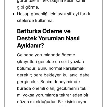
görüntülerini tek başına kesin kanıt
gibi görme.
Hesap güvenliği için aynı şifreyi farklı
sitelerde kullanma.
Betturka Ödeme ve
Destek Yorumları Nasıl
Ayıklanır?
Gelbaba yorumlarında ödeme
şikayetleri genelde en sert yazılan
bölümdür. Bunu normal karşılamak
gerekir; para bekleyen kullanıcı daha
gergin olur. Benim deneyimimde
burada önemli olan, gecikmenin tekil
mi yoksa yorumlarda tekrar eden bir
düzen mi olduğudur. Bir kişinin aynı