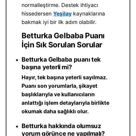
normalleştirme. Destek ihtiyacı
hissedersen
Yeşilay
kaynaklarına
bakmak iyi bir ilk adım olabilir.
Betturka Gelbaba Puanı
İçin Sık Sorulan Sorular
Betturka Gelbaba puanı tek
başına yeterli mi?
Hayır, tek başına yeterli sayılmaz.
Puanı son yorumlarla, şikayet
başlıklarıyla ve kullanıcıların
anlattığı işlem detaylarıyla birlikte
okumak daha sağlıklı olur.
Betturka hakkında olumsuz
yorum görünce ne yapılmalı?