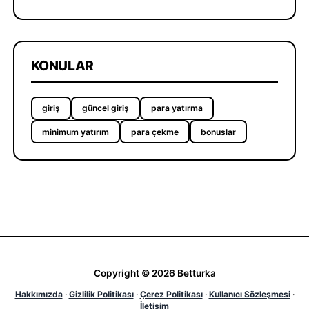
KONULAR
giriş
güncel giriş
para yatırma
minimum yatırım
para çekme
bonuslar
Copyright © 2026 Betturka
Hakkımızda
·
Gizlilik Politikası
·
Çerez Politikası
·
Kullanıcı Sözleşmesi
·
İletişim