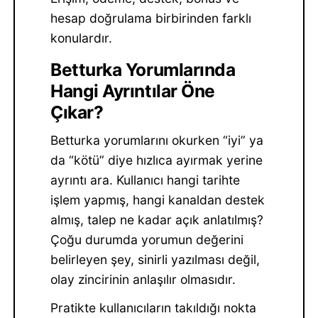
hesap doğrulama birbirinden farklı
konulardır.
Betturka Yorumlarında
Hangi Ayrıntılar Öne
Çıkar?
Betturka yorumlarını okurken “iyi” ya
da “kötü” diye hızlıca ayırmak yerine
ayrıntı ara. Kullanıcı hangi tarihte
işlem yapmış, hangi kanaldan destek
almış, talep ne kadar açık anlatılmış?
Çoğu durumda yorumun değerini
belirleyen şey, sinirli yazılması değil,
olay zincirinin anlaşılır olmasıdır.
Pratikte kullanıcıların takıldığı nokta