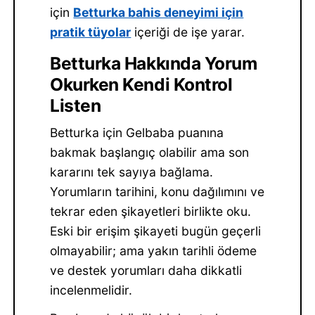
için
Betturka bahis deneyimi için
pratik tüyolar
içeriği de işe yarar.
Betturka Hakkında Yorum
Okurken Kendi Kontrol
Listen
Betturka için Gelbaba puanına
bakmak başlangıç olabilir ama son
kararını tek sayıya bağlama.
Yorumların tarihini, konu dağılımını ve
tekrar eden şikayetleri birlikte oku.
Eski bir erişim şikayeti bugün geçerli
olmayabilir; ama yakın tarihli ödeme
ve destek yorumları daha dikkatli
incelenmelidir.