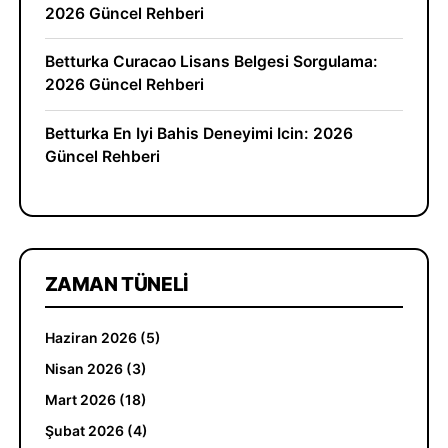
2026 Güncel Rehberi
Betturka Curacao Lisans Belgesi Sorgulama:
2026 Güncel Rehberi
Betturka En Iyi Bahis Deneyimi Icin: 2026
Güncel Rehberi
ZAMAN TÜNELI
Haziran 2026 (5)
Nisan 2026 (3)
Mart 2026 (18)
Şubat 2026 (4)