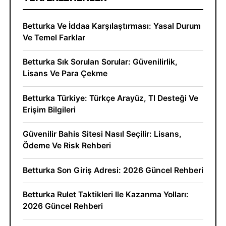
Betturka Ve İddaa Karşılaştırması: Yasal Durum
Ve Temel Farklar
Betturka Sık Sorulan Sorular: Güvenilirlik,
Lisans Ve Para Çekme
Betturka Türkiye: Türkçe Arayüz, Tl Desteği Ve
Erişim Bilgileri
Güvenilir Bahis Sitesi Nasıl Seçilir: Lisans,
Ödeme Ve Risk Rehberi
Betturka Son Giriş Adresi: 2026 Güncel Rehberi
Betturka Rulet Taktikleri Ile Kazanma Yolları:
2026 Güncel Rehberi