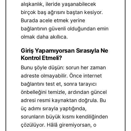
alışkanlık, ileride yaşanabilecek
birçok baş ağrısını baştan kesiyor.
Burada acele etmek yerine
bağlantının güvenli olduğundan emin
olmak daha akıllıca.
Giriş Yapamıyorsan Sırasıyla Ne
Kontrol Etmeli?
Bunu şöyle düşün: sorun her zaman
adreste olmayabilir. Önce internet
bağlantını test et, sonra tarayıcı
önbelleğini temizle, ardından güncel
adresi resmi kaynaktan doğrula. Bu
üç adımı sırayla yaptığında,
sorunların büyük kısmı kendiliğinden
çözülüyor. Hâlâ giremiyorsan, o