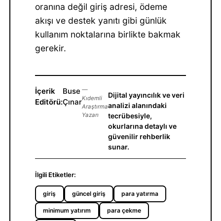
oranına değil giriş adresi, ödeme
akışı ve destek yanıtı gibi günlük
kullanım noktalarına birlikte bakmak
gerekir.
İçerik
Buse
—
Dijital yayıncılık ve veri
Kıdemli
Editörü:
Çınar
analizi alanındaki
Araştırma
Yazarı
tecrübesiyle,
okurlarına detaylı ve
güvenilir rehberlik
sunar.
İlgili Etiketler:
giriş
güncel giriş
para yatırma
minimum yatırım
para çekme