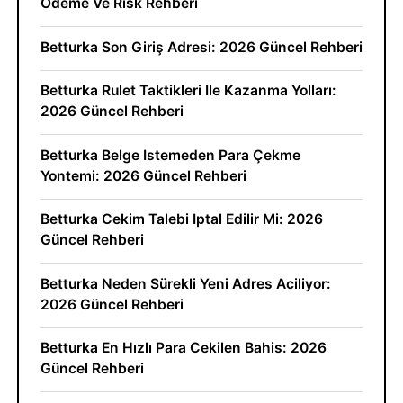
Ödeme Ve Risk Rehberi
Betturka Son Giriş Adresi: 2026 Güncel Rehberi
Betturka Rulet Taktikleri Ile Kazanma Yolları:
2026 Güncel Rehberi
Betturka Belge Istemeden Para Çekme
Yontemi: 2026 Güncel Rehberi
Betturka Cekim Talebi Iptal Edilir Mi: 2026
Güncel Rehberi
Betturka Neden Sürekli Yeni Adres Aciliyor:
2026 Güncel Rehberi
Betturka En Hızlı Para Cekilen Bahis: 2026
Güncel Rehberi