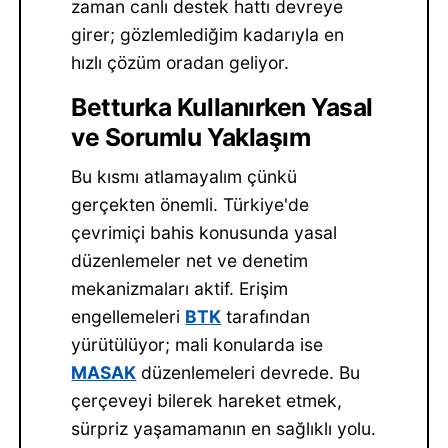
zaman canlı destek hattı devreye
girer; gözlemlediğim kadarıyla en
hızlı çözüm oradan geliyor.
Betturka Kullanırken Yasal
ve Sorumlu Yaklaşım
Bu kısmı atlamayalım çünkü
gerçekten önemli. Türkiye'de
çevrimiçi bahis konusunda yasal
düzenlemeler net ve denetim
mekanizmaları aktif. Erişim
engellemeleri
BTK
tarafından
yürütülüyor; mali konularda ise
MASAK
düzenlemeleri devrede. Bu
çerçeveyi bilerek hareket etmek,
sürpriz yaşamamanın en sağlıklı yolu.