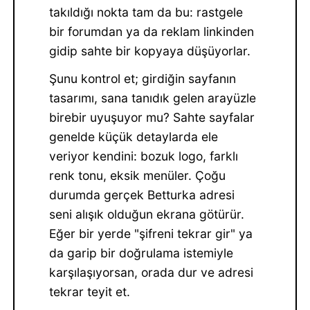
takıldığı nokta tam da bu: rastgele
bir forumdan ya da reklam linkinden
gidip sahte bir kopyaya düşüyorlar.
Şunu kontrol et; girdiğin sayfanın
tasarımı, sana tanıdık gelen arayüzle
birebir uyuşuyor mu? Sahte sayfalar
genelde küçük detaylarda ele
veriyor kendini: bozuk logo, farklı
renk tonu, eksik menüler. Çoğu
durumda gerçek Betturka adresi
seni alışık olduğun ekrana götürür.
Eğer bir yerde "şifreni tekrar gir" ya
da garip bir doğrulama istemiyle
karşılaşıyorsan, orada dur ve adresi
tekrar teyit et.