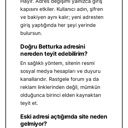
Hayır. Adres değişimi yalnızca giriş
kapısını etkiler. Kullanıcı adın, şifren
ve bakiyen aynı kalır; yeni adresten
giriş yaptığında her şeyi yerinde
bulursun.
Doğru Betturka adresini
nereden teyit edebilirim?
En sağlıklı yöntem, sitenin resmi
sosyal medya hesapları ve duyuru
kanallarıdır. Rastgele forum ya da
reklam linklerinden değil, mümkün
olduğunca birinci elden kaynaktan
teyit et.
Eski adresi açtığımda site neden
gelmiyor?