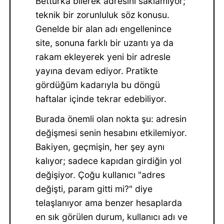
Betturka bilerek adresini saklamıyor;
teknik bir zorunluluk söz konusu.
Genelde bir alan adı engellenince
site, sonuna farklı bir uzantı ya da
rakam ekleyerek yeni bir adresle
yayına devam ediyor. Pratikte
gördüğüm kadarıyla bu döngü
haftalar içinde tekrar edebiliyor.
Burada önemli olan nokta şu: adresin
değişmesi senin hesabını etkilemiyor.
Bakiyen, geçmişin, her şey aynı
kalıyor; sadece kapıdan girdiğin yol
değişiyor. Çoğu kullanıcı "adres
değişti, param gitti mi?" diye
telaşlanıyor ama benzer hesaplarda
en sık görülen durum, kullanıcı adı ve