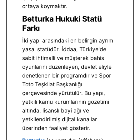
ortaya koymaktır.
Betturka Hukuki Statü
Farkı
İki yapı arasındaki en belirgin ayrım
yasal statüdür. İddaa, Türkiye'de
sabit ihtimalli ve müşterek bahis
oyunlarını düzenleyen, devlet eliyle
denetlenen bir programdır ve Spor
Toto Teşkilat Başkanlığı
çerçevesinde yürütülür. Bu yapı,
yetkili kamu kurumlarının gözetimi
altında, lisanslı bayi ağı ve
yetkilendirilmiş dijital kanallar
üzerinden faaliyet gösterir.