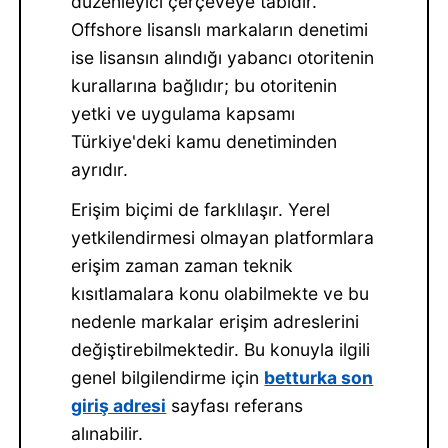
düzenleyici çerçeveye tabidir.
Offshore lisanslı markaların denetimi
ise lisansın alındığı yabancı otoritenin
kurallarına bağlıdır; bu otoritenin
yetki ve uygulama kapsamı
Türkiye'deki kamu denetiminden
ayrıdır.
Erişim biçimi de farklılaşır. Yerel
yetkilendirmesi olmayan platformlara
erişim zaman zaman teknik
kısıtlamalara konu olabilmekte ve bu
nedenle markalar erişim adreslerini
değiştirebilmektedir. Bu konuyla ilgili
genel bilgilendirme için
betturka son
giriş adresi
sayfası referans
alınabilir.