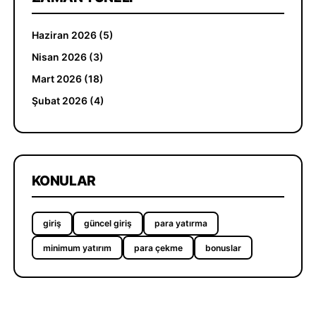
Haziran 2026 (5)
Nisan 2026 (3)
Mart 2026 (18)
Şubat 2026 (4)
KONULAR
giriş
güncel giriş
para yatırma
minimum yatırım
para çekme
bonuslar