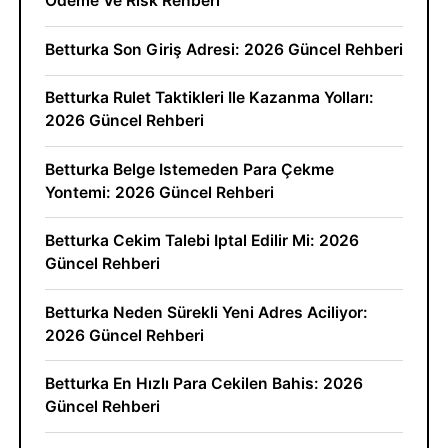
Ödeme Ve Risk Rehberi
Betturka Son Giriş Adresi: 2026 Güncel Rehberi
Betturka Rulet Taktikleri Ile Kazanma Yolları:
2026 Güncel Rehberi
Betturka Belge Istemeden Para Çekme
Yontemi: 2026 Güncel Rehberi
Betturka Cekim Talebi Iptal Edilir Mi: 2026
Güncel Rehberi
Betturka Neden Sürekli Yeni Adres Aciliyor:
2026 Güncel Rehberi
Betturka En Hızlı Para Cekilen Bahis: 2026
Güncel Rehberi