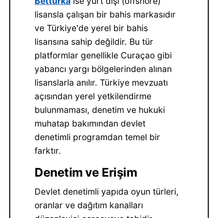
Betturka
ise yurt dışı (offshore)
lisansla çalışan bir bahis markasıdır
ve Türkiye'de yerel bir bahis
lisansına sahip değildir. Bu tür
platformlar genellikle Curaçao gibi
yabancı yargı bölgelerinden alınan
lisanslarla anılır. Türkiye mevzuatı
açısından yerel yetkilendirme
bulunmaması, denetim ve hukuki
muhatap bakımından devlet
denetimli programdan temel bir
farktır.
Denetim ve Erişim
Devlet denetimli yapıda oyun türleri,
oranlar ve dağıtım kanalları