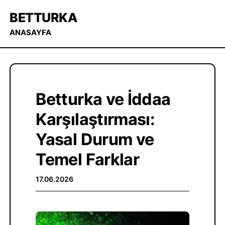
BETTURKA
ANASAYFA
Betturka ve İddaa
Karşılaştırması:
Yasal Durum ve
Temel Farklar
17.06.2026