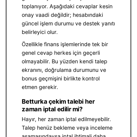
toplanıyor. Aşağıdaki cevaplar kesin
onay vaadi değildir; hesabındaki
güncel işlem durumu ve destek yanıtı
belirleyici olur.
Özellikle finans işlemlerinde tek bir
genel cevap herkes için geçerli
olmayabilir. Bu yüzden kendi talep
ekranını, doğrulama durumunu ve
bonus geçmişini birlikte kontrol
etmen gerekir.
Betturka çekim talebi her
zaman iptal edilir mi?
Hayır, her zaman iptal edilmeyebilir.
Talep henüz bekleme veya inceleme
aşamasındaysa iptal ihtimali daha