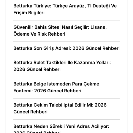
Betturka Türkiye: Türkçe Arayüz, Tl Desteği Ve
Erişim Bilgileri
Güvenilir Bahis Sitesi Nasıl Seçilir: Lisans,
Ödeme Ve Risk Rehberi
Betturka Son Giriş Adresi: 2026 Güncel Rehberi
Betturka Rulet Taktikleri Ile Kazanma Yolları:
2026 Güncel Rehberi
Betturka Belge Istemeden Para Çekme
Yontemi: 2026 Güncel Rehberi
Betturka Cekim Talebi Iptal Edilir Mi: 2026
Güncel Rehberi
Betturka Neden Sürekli Yeni Adres Aciliyor: