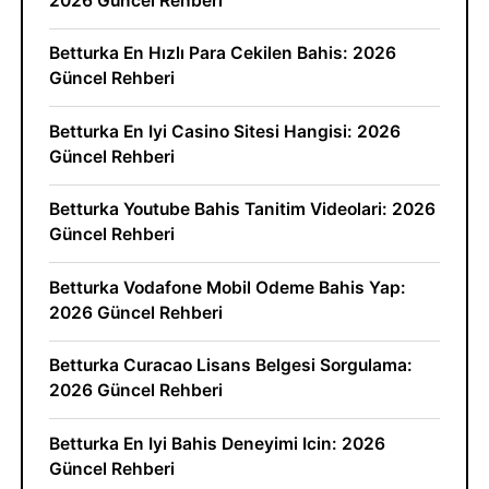
2026 Güncel Rehberi
Betturka En Hızlı Para Cekilen Bahis: 2026
Güncel Rehberi
Betturka En Iyi Casino Sitesi Hangisi: 2026
Güncel Rehberi
Betturka Youtube Bahis Tanitim Videolari: 2026
Güncel Rehberi
Betturka Vodafone Mobil Odeme Bahis Yap:
2026 Güncel Rehberi
Betturka Curacao Lisans Belgesi Sorgulama:
2026 Güncel Rehberi
Betturka En Iyi Bahis Deneyimi Icin: 2026
Güncel Rehberi