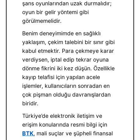
şans oyunlarından uzak durmalıdır;
oyun bir gelir yöntemi gibi
görülmemelidir.
Benim deneyimimde en sağlıklı
yaklaşım, çekim talebini bir sınır gibi
kabul etmektir. Para çekmeye karar
verdiysen, iptal edip tekrar oyuna
dönme fikrini iki kez düşün. Özellikle
kayıp telafisi için yapılan acele
işlemler, kullanıcıların sonradan en
çok pişman olduğu davranışlardan
biridir.
Türkiye’de elektronik iletişim ve
erişim konularında resmi bilgi için
BTK
, mali suçlar ve şüpheli finansal