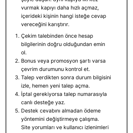
vurmak kapıyı daha hızlı açmaz,
içerideki kişinin hangi isteğe cevap
vereceğini karıştırır.
Çekim talebinden önce hesap
bilgilerinin doğru olduğundan emin
ol.
Bonus veya promosyon şartı varsa
çevrim durumunu kontrol et.
Talep verdikten sonra durum bilgisini
izle, hemen yeni talep açma.
İptal gerekiyorsa talep numarasıyla
canlı desteğe yaz.
Destek cevabını almadan ödeme
yöntemini değiştirmeye çalışma.
Site yorumları ve kullanıcı izlenimleri