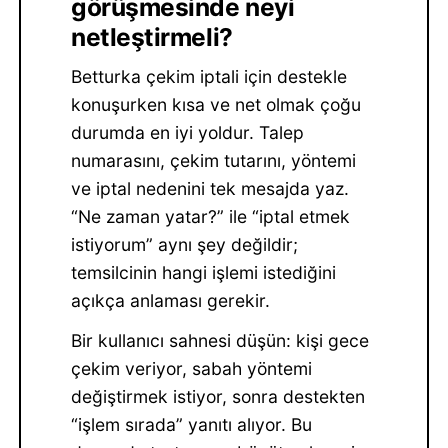
görüşmesinde neyi
netleştirmeli?
Betturka çekim iptali için destekle
konuşurken kısa ve net olmak çoğu
durumda en iyi yoldur. Talep
numarasını, çekim tutarını, yöntemi
ve iptal nedenini tek mesajda yaz.
“Ne zaman yatar?” ile “iptal etmek
istiyorum” aynı şey değildir;
temsilcinin hangi işlemi istediğini
açıkça anlaması gerekir.
Bir kullanıcı sahnesi düşün: kişi gece
çekim veriyor, sabah yöntemi
değiştirmek istiyor, sonra destekten
“işlem sırada” yanıtı alıyor. Bu