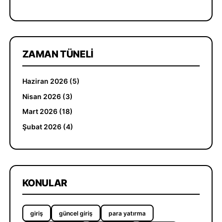
ZAMAN TÜNELI
Haziran 2026 (5)
Nisan 2026 (3)
Mart 2026 (18)
Şubat 2026 (4)
KONULAR
giriş
güncel giriş
para yatırma