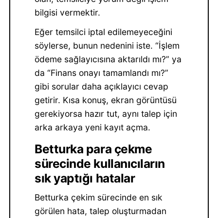
bilgisi vermektir.
Eğer temsilci iptal edilemeyeceğini
söylerse, bunun nedenini iste. “İşlem
ödeme sağlayıcısına aktarıldı mı?” ya
da “Finans onayı tamamlandı mı?”
gibi sorular daha açıklayıcı cevap
getirir. Kısa konuş, ekran görüntüsü
gerekiyorsa hazır tut, aynı talep için
arka arkaya yeni kayıt açma.
Betturka para çekme
sürecinde kullanıcıların
sık yaptığı hatalar
Betturka çekim sürecinde en sık
görülen hata, talep oluşturmadan