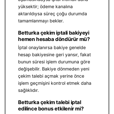
yüksektir; ödeme kanalına
aktarıldıysa süreç çoğu durumda
tamamlanmayı bekler.
Betturka çekim iptali bakiyeyi
hemen hesaba döndürür mü?
İptal onaylanırsa bakiye genelde
hesap bakiyesine geri yansır, fakat
bunun süresi işlem durumuna göre
değişebilir. Bakiye dönmeden yeni
çekim talebi açmak yerine önce
işlem geçmişini kontrol etmek daha
sağlıklıdır.
Betturka çekim talebi iptal
edilince bonus etkilenir mi?