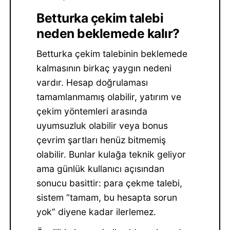
Betturka çekim talebi
neden beklemede kalır?
Betturka çekim talebinin beklemede
kalmasının birkaç yaygın nedeni
vardır. Hesap doğrulaması
tamamlanmamış olabilir, yatırım ve
çekim yöntemleri arasında
uyumsuzluk olabilir veya bonus
çevrim şartları henüz bitmemiş
olabilir. Bunlar kulağa teknik geliyor
ama günlük kullanıcı açısından
sonucu basittir: para çekme talebi,
sistem “tamam, bu hesapta sorun
yok” diyene kadar ilerlemez.