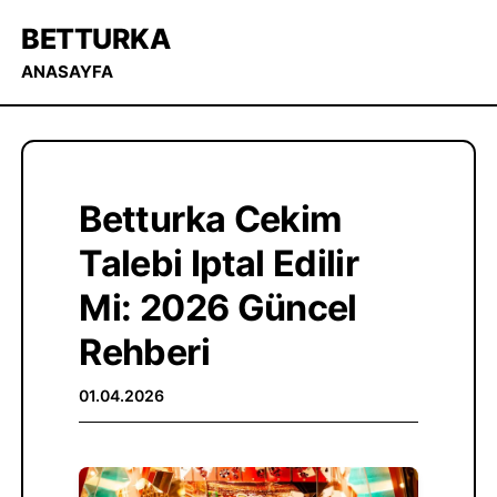
BETTURKA
ANASAYFA
Betturka Cekim
Talebi Iptal Edilir
Mi: 2026 Güncel
Rehberi
01.04.2026