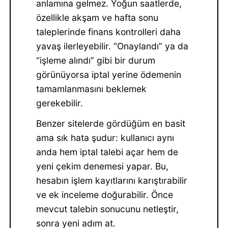
anlamına gelmez. Yoğun saatlerde,
özellikle akşam ve hafta sonu
taleplerinde finans kontrolleri daha
yavaş ilerleyebilir. “Onaylandı” ya da
“işleme alındı” gibi bir durum
görünüyorsa iptal yerine ödemenin
tamamlanmasını beklemek
gerekebilir.
Benzer sitelerde gördüğüm en basit
ama sık hata şudur: kullanıcı aynı
anda hem iptal talebi açar hem de
yeni çekim denemesi yapar. Bu,
hesabın işlem kayıtlarını karıştırabilir
ve ek inceleme doğurabilir. Önce
mevcut talebin sonucunu netleştir,
sonra yeni adım at.