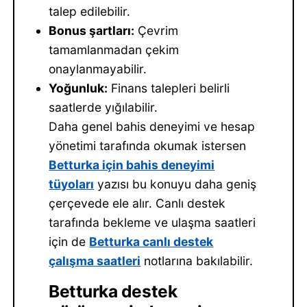
talep edilebilir.
Bonus şartları:
Çevrim
tamamlanmadan çekim
onaylanmayabilir.
Yoğunluk:
Finans talepleri belirli
saatlerde yığılabilir.
Daha genel bahis deneyimi ve hesap
yönetimi tarafında okumak istersen
Betturka için bahis deneyimi
tüyoları
yazısı bu konuyu daha geniş
çerçevede ele alır. Canlı destek
tarafında bekleme ve ulaşma saatleri
için de
Betturka canlı destek
çalışma saatleri
notlarına bakılabilir.
Betturka destek