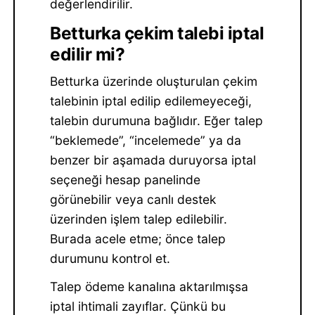
değerlendirilir.
Betturka çekim talebi iptal
edilir mi?
Betturka üzerinde oluşturulan çekim
talebinin iptal edilip edilemeyeceği,
talebin durumuna bağlıdır. Eğer talep
“beklemede”, “incelemede” ya da
benzer bir aşamada duruyorsa iptal
seçeneği hesap panelinde
görünebilir veya canlı destek
üzerinden işlem talep edilebilir.
Burada acele etme; önce talep
durumunu kontrol et.
Talep ödeme kanalına aktarılmışsa
iptal ihtimali zayıflar. Çünkü bu