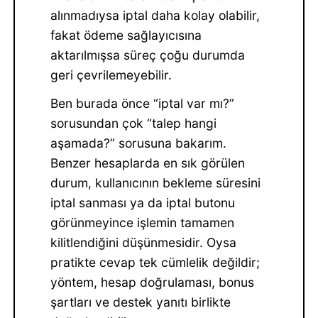
alınmadıysa iptal daha kolay olabilir,
fakat ödeme sağlayıcısına
aktarılmışsa süreç çoğu durumda
geri çevrilemeyebilir.
Ben burada önce “iptal var mı?”
sorusundan çok “talep hangi
aşamada?” sorusuna bakarım.
Benzer hesaplarda en sık görülen
durum, kullanıcının bekleme süresini
iptal sanması ya da iptal butonu
görünmeyince işlemin tamamen
kilitlendiğini düşünmesidir. Oysa
pratikte cevap tek cümlelik değildir;
yöntem, hesap doğrulaması, bonus
şartları ve destek yanıtı birlikte